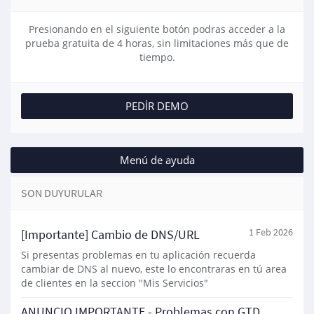
Presionando en el siguiente botón podras acceder a la
prueba gratuita de 4 horas, sin limitaciones más que de
tiempo.
PEDIR DEMO
Menú de ayuda
SON DUYURULAR
[Importante] Cambio de DNS/URL
1 Feb 2026
Si presentas problemas en tu aplicación recuerda
cambiar de DNS al nuevo, este lo encontraras en tú area
de clientes en la seccion "Mis Servicios"
ANUNCIO IMPORTANTE - Problemas con GTD