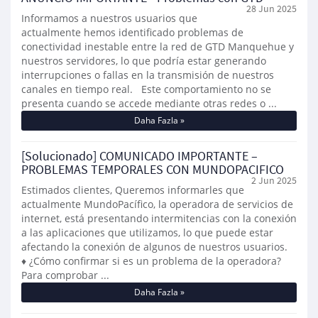
28 Jun 2025
Informamos a nuestros usuarios que
actualmente hemos identificado problemas de
conectividad inestable entre la red de GTD Manquehue y
nuestros servidores, lo que podría estar generando
interrupciones o fallas en la transmisión de nuestros
canales en tiempo real. Este comportamiento no se
presenta cuando se accede mediante otras redes o ...
Daha Fazla »
[Solucionado] COMUNICADO IMPORTANTE –
PROBLEMAS TEMPORALES CON MUNDOPACIFICO
2 Jun 2025
Estimados clientes, Queremos informarles que
actualmente MundoPacífico, la operadora de servicios de
internet, está presentando intermitencias con la conexión
a las aplicaciones que utilizamos, lo que puede estar
afectando la conexión de algunos de nuestros usuarios.
♦ ¿Cómo confirmar si es un problema de la operadora?
Para comprobar ...
Daha Fazla »