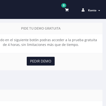
0
Konto
PIDE TU DEMO GRATUITA
do en el siguiente botón podras acceder a la prueba gratuita
de 4 horas, sin limitaciones más que de tiempo.
PEDIR DEMO