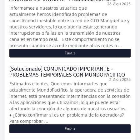
28 Июн 2025
Informamos a nuestros usuarios que
actualmente hemos identificado problemas de
conectividad inestable entre la red de GTD Manquehue y
nuestros servidores, lo que podría estar generando
interrupciones o fallas en la transmisión de nuestros
canales en tiempo real. Este comportamiento no se
presenta cuando se accede mediante otras redes o ...
Еще »
[Solucionado] COMUNICADO IMPORTANTE –
PROBLEMAS TEMPORALES CON MUNDOPACIFICO
2 Июн 2025
Estimados clientes, Queremos informarles que
actualmente MundoPacífico, la operadora de servicios de
internet, está presentando intermitencias con la conexión
a las aplicaciones que utilizamos, lo que puede estar
afectando la conexión de algunos de nuestros usuarios.
♦ ¿Cómo confirmar si es un problema de la operadora?
Para comprobar ...
Еще »