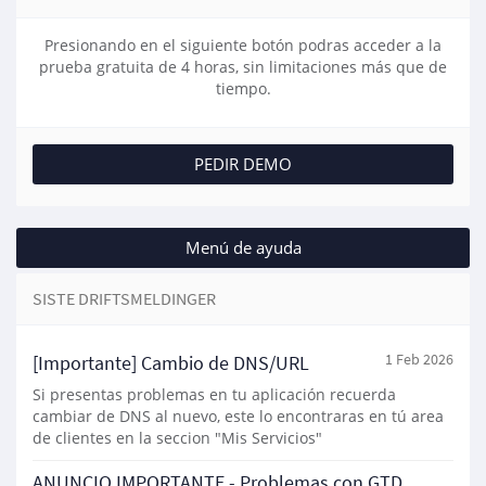
Presionando en el siguiente botón podras acceder a la
prueba gratuita de 4 horas, sin limitaciones más que de
tiempo.
PEDIR DEMO
Menú de ayuda
SISTE DRIFTSMELDINGER
[Importante] Cambio de DNS/URL
1 Feb 2026
Si presentas problemas en tu aplicación recuerda
cambiar de DNS al nuevo, este lo encontraras en tú area
de clientes en la seccion "Mis Servicios"
ANUNCIO IMPORTANTE - Problemas con GTD