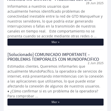
28 Jun 2025
Informamos a nuestros usuarios que
actualmente hemos identificado problemas de
conectividad inestable entre la red de GTD Manquehue y
nuestros servidores, lo que podría estar generando
interrupciones o fallas en la transmisión de nuestros
canales en tiempo real. Este comportamiento no se
presenta cuando se accede mediante otras redes o ...
Mer »
[Solucionado] COMUNICADO IMPORTANTE –
PROBLEMAS TEMPORALES CON MUNDOPACIFICO
2 Jun 2025
Estimados clientes, Queremos informarles que
actualmente MundoPacífico, la operadora de servicios de
internet, está presentando intermitencias con la conexión
a las aplicaciones que utilizamos, lo que puede estar
afectando la conexión de algunos de nuestros usuarios.
♦ ¿Cómo confirmar si es un problema de la operadora?
Para comprobar ...
Mer »