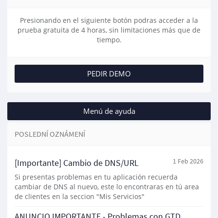
Presionando en el siguiente botón podras acceder a la
prueba gratuita de 4 horas, sin limitaciones más que de
tiempo.
PEDIR DEMO
Menú de ayuda
POSLEDNÍ OZNÁMENÍ
[Importante] Cambio de DNS/URL
1 Feb 2026
Si presentas problemas en tu aplicación recuerda
cambiar de DNS al nuevo, este lo encontraras en tú area
de clientes en la seccion "Mis Servicios"
ANUNCIO IMPORTANTE - Problemas con GTD