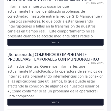
28 Jun 2025
Informamos a nuestros usuarios que
actualmente hemos identificado problemas de
conectividad inestable entre la red de GTD Manquehue y
nuestros servidores, lo que podría estar generando
interrupciones o fallas en la transmisión de nuestros
canales en tiempo real. Este comportamiento no se
presenta cuando se accede mediante otras redes o ...
Více »
[Solucionado] COMUNICADO IMPORTANTE –
PROBLEMAS TEMPORALES CON MUNDOPACIFICO
2 Jun 2025
Estimados clientes, Queremos informarles que
actualmente MundoPacífico, la operadora de servicios de
internet, está presentando intermitencias con la conexión
a las aplicaciones que utilizamos, lo que puede estar
afectando la conexión de algunos de nuestros usuarios.
♦ ¿Cómo confirmar si es un problema de la operadora?
Para comprobar ...
Více »