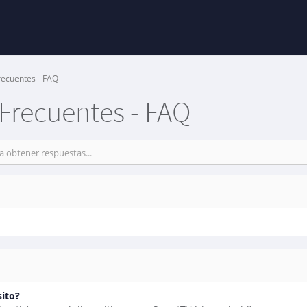
ecuentes - FAQ
Frecuentes - FAQ
sito?