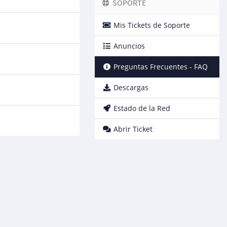
SOPORTE
Mis Tickets de Soporte
Anuncios
Preguntas Frecuentes - FAQ
Descargas
Estado de la Red
Abrir Ticket