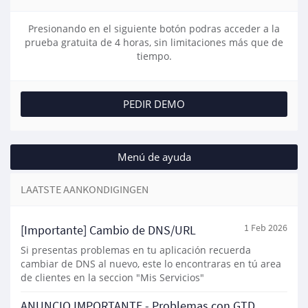
Presionando en el siguiente botón podras acceder a la
prueba gratuita de 4 horas, sin limitaciones más que de
tiempo.
PEDIR DEMO
Menú de ayuda
LAATSTE AANKONDIGINGEN
[Importante] Cambio de DNS/URL
1 Feb 2026
Si presentas problemas en tu aplicación recuerda
cambiar de DNS al nuevo, este lo encontraras en tú area
de clientes en la seccion "Mis Servicios"
ANUNCIO IMPORTANTE - Problemas con GTD