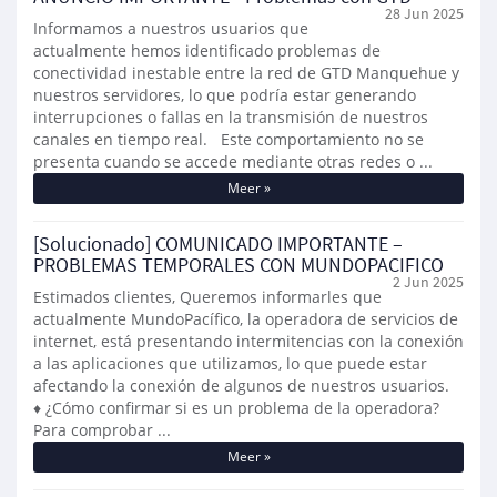
28 Jun 2025
Informamos a nuestros usuarios que
actualmente hemos identificado problemas de
conectividad inestable entre la red de GTD Manquehue y
nuestros servidores, lo que podría estar generando
interrupciones o fallas en la transmisión de nuestros
canales en tiempo real. Este comportamiento no se
presenta cuando se accede mediante otras redes o ...
Meer »
[Solucionado] COMUNICADO IMPORTANTE –
PROBLEMAS TEMPORALES CON MUNDOPACIFICO
2 Jun 2025
Estimados clientes, Queremos informarles que
actualmente MundoPacífico, la operadora de servicios de
internet, está presentando intermitencias con la conexión
a las aplicaciones que utilizamos, lo que puede estar
afectando la conexión de algunos de nuestros usuarios.
♦ ¿Cómo confirmar si es un problema de la operadora?
Para comprobar ...
Meer »