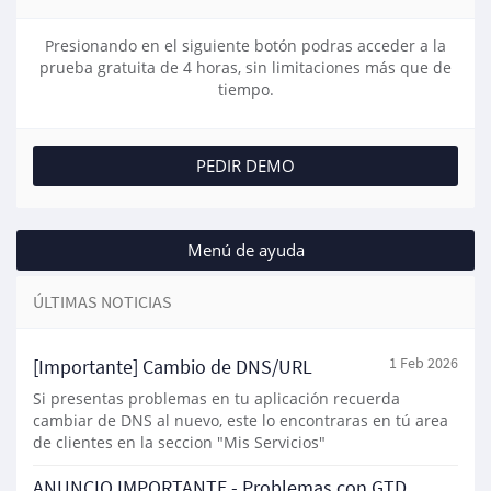
Presionando en el siguiente botón podras acceder a la
prueba gratuita de 4 horas, sin limitaciones más que de
tiempo.
PEDIR DEMO
Menú de ayuda
ÚLTIMAS NOTICIAS
[Importante] Cambio de DNS/URL
1 Feb 2026
Si presentas problemas en tu aplicación recuerda
cambiar de DNS al nuevo, este lo encontraras en tú area
de clientes en la seccion "Mis Servicios"
ANUNCIO IMPORTANTE - Problemas con GTD