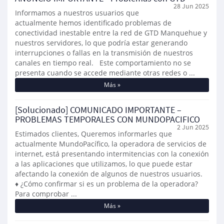
28 Jun 2025
Informamos a nuestros usuarios que
actualmente hemos identificado problemas de
conectividad inestable entre la red de GTD Manquehue y
nuestros servidores, lo que podría estar generando
interrupciones o fallas en la transmisión de nuestros
canales en tiempo real. Este comportamiento no se
presenta cuando se accede mediante otras redes o ...
Más »
[Solucionado] COMUNICADO IMPORTANTE –
PROBLEMAS TEMPORALES CON MUNDOPACIFICO
2 Jun 2025
Estimados clientes, Queremos informarles que
actualmente MundoPacífico, la operadora de servicios de
internet, está presentando intermitencias con la conexión
a las aplicaciones que utilizamos, lo que puede estar
afectando la conexión de algunos de nuestros usuarios.
♦ ¿Cómo confirmar si es un problema de la operadora?
Para comprobar ...
Más »