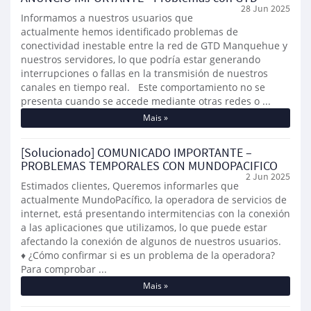
28 Jun 2025
Informamos a nuestros usuarios que
actualmente hemos identificado problemas de
conectividad inestable entre la red de GTD Manquehue y
nuestros servidores, lo que podría estar generando
interrupciones o fallas en la transmisión de nuestros
canales en tiempo real. Este comportamiento no se
presenta cuando se accede mediante otras redes o ...
Mais »
[Solucionado] COMUNICADO IMPORTANTE –
PROBLEMAS TEMPORALES CON MUNDOPACIFICO
2 Jun 2025
Estimados clientes, Queremos informarles que
actualmente MundoPacífico, la operadora de servicios de
internet, está presentando intermitencias con la conexión
a las aplicaciones que utilizamos, lo que puede estar
afectando la conexión de algunos de nuestros usuarios.
♦ ¿Cómo confirmar si es un problema de la operadora?
Para comprobar ...
Mais »