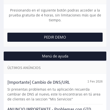
Presionando en el siguiente botón podras acceder a la
prueba gratuita de 4 horas, sin limitaciones más que de
tiempo.
PEDIR DEMO
Menú de ayuda
ÚLTIMOS ANÚNCIOS
[Importante] Cambio de DNS/URL
1 Fev 2026
Si presentas problemas en tu aplicación recuerda
cambiar de DNS al nuevo, este lo encontraras en tú area
de clientes en la seccion "Mis Servicios"
ANUNCIO IMPORTANTE - Problemas con GTD