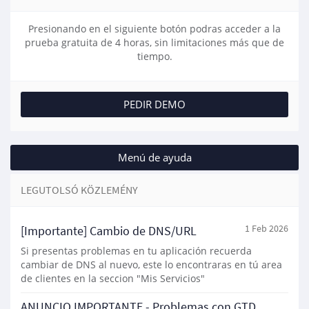
Presionando en el siguiente botón podras acceder a la
prueba gratuita de 4 horas, sin limitaciones más que de
tiempo.
PEDIR DEMO
Menú de ayuda
LEGUTOLSÓ KÖZLEMÉNY
[Importante] Cambio de DNS/URL
1 Feb 2026
Si presentas problemas en tu aplicación recuerda
cambiar de DNS al nuevo, este lo encontraras en tú area
de clientes en la seccion "Mis Servicios"
ANUNCIO IMPORTANTE - Problemas con GTD