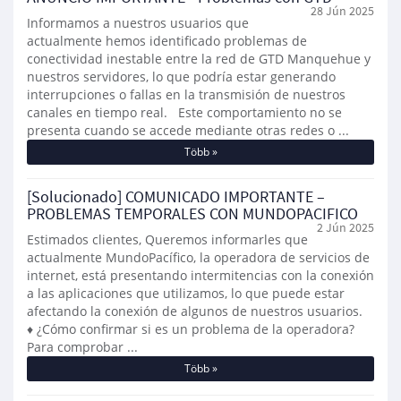
28 Jún 2025
Informamos a nuestros usuarios que
actualmente hemos identificado problemas de
conectividad inestable entre la red de GTD Manquehue y
nuestros servidores, lo que podría estar generando
interrupciones o fallas en la transmisión de nuestros
canales en tiempo real. Este comportamiento no se
presenta cuando se accede mediante otras redes o ...
Több »
[Solucionado] COMUNICADO IMPORTANTE –
PROBLEMAS TEMPORALES CON MUNDOPACIFICO
2 Jún 2025
Estimados clientes, Queremos informarles que
actualmente MundoPacífico, la operadora de servicios de
internet, está presentando intermitencias con la conexión
a las aplicaciones que utilizamos, lo que puede estar
afectando la conexión de algunos de nuestros usuarios.
♦ ¿Cómo confirmar si es un problema de la operadora?
Para comprobar ...
Több »