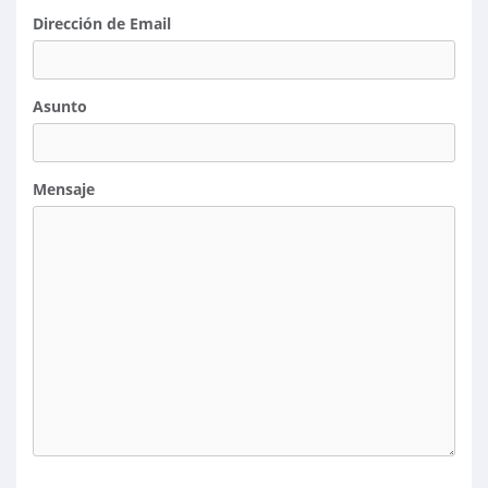
Dirección de Email
Asunto
Mensaje