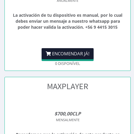
ANUALMENTE
La activación de tu dispositivo es manual, por lo cual
debes enviar un mensaje a nuestro whatsapp para
poder hacer valida la activación. +56 9 4415 3015
ENCOMENDAR JÁ!
0 DISPONÍVEL
MAXPLAYER
$700,00CLP
MENSALMENTE