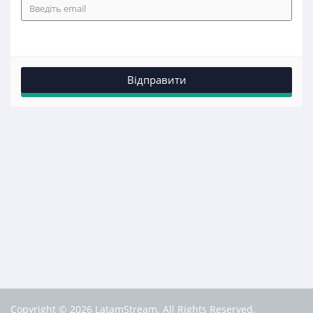
Copyright © 2026 LatamStream. All Rights Reserved.