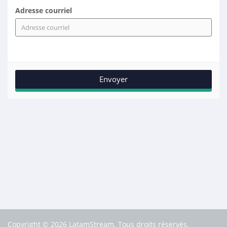
Adresse courriel
Copyright © 2026 LatamStream. Tous droits réservés.