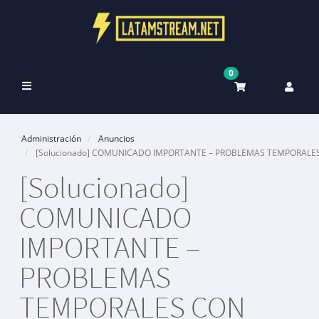
0
Alternar
Navegación
Administración
Anuncios
[Solucionado] COMUNICADO IMPORTANTE – PROBLEMAS TEMPORAL
[Solucionado]
COMUNICADO
IMPORTANTE –
PROBLEMAS
TEMPORALES CON