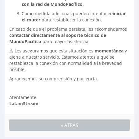
con la red de MundoPacífico
.
Como medida adicional, pueden intentar
reiniciar
el router
para restablecer la conexión.
En caso de que el problema persista, les recomendamos
contactar directamente al soporte técnico de
MundoPacífico
para mayor asistencia.
⚠️ Les aseguramos que esta situación es
momentánea
y
ajena a nuestro servicio. Estamos atentos a que se
restablezca la conexión con normalidad a la brevedad
posible.
Agradecemos su comprensión y paciencia.
Atentamente,
LatamStream
« ATRÁS