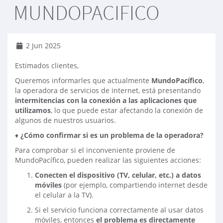
MUNDOPACIFICO
2 Jun 2025
Estimados clientes,
Queremos informarles que actualmente
MundoPacífico
,
la operadora de servicios de internet, está presentando
intermitencias con la conexión a las aplicaciones que
utilizamos
, lo que puede estar afectando la conexión de
algunos de nuestros usuarios.
♦
¿Cómo confirmar si es un problema de la operadora?
Para comprobar si el inconveniente proviene de
MundoPacífico, pueden realizar las siguientes acciones:
Conecten el dispositivo (TV, celular, etc.) a datos
móviles
(por ejemplo, compartiendo internet desde
el celular a la TV).
Si el servicio funciona correctamente al usar datos
móviles, entonces
el problema es directamente