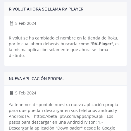
RIVOLUT AHORA SE LLAMA RV-PLAYER
5 Feb 2024
Rivolut se ha cambiado el nombre en la tienda de Roku,
por lo cual ahora deberás buscarla como "
RV-Player
", es
la misma aplicación solamente que ahora se llama
distinto.
NUEVA APLICACIÓN PROPIA.
5 Feb 2024
Ya tenemos disponible nuestra nueva aplicación propia
para que puedan descargar en sus telefonos android y
AndroidTV. https://beta-iptv.com/apps/iptv.apk Los
pasos para descargar en una AndroidTv son: 1.-
Descargar la aplicación "Downloader" desde la Google