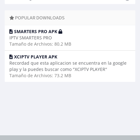
POPULAR DOWNLOADS
SMARTERS PRO APK
IPTV SMARTERS PRO
Tamaño de Archivos: 80.2 MB
XCIPTV PLAYER APK
Recordad que esta aplicacion se encuentra en la google
play y la puedes buscar como "XCIPTV PLAYER"
Tamaño de Archivos: 73.2 MB